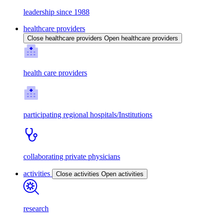
leadership since 1988
healthcare providers
Close healthcare providers
Open healthcare providers
health care providers
participating regional hospitals/Institutions
collaborating private physicians
activities
Close activities
Open activities
research