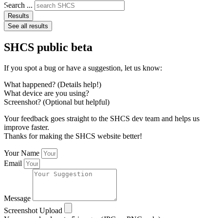
Search ...
Results
See all results
SHCS public beta
If you spot a bug or have a suggestion, let us know:
What happened? (Details help!)
What device are you using?
Screenshot? (Optional but helpful)
Your feedback goes straight to the SHCS dev team and helps us
improve faster.
Thanks for making the SHCS website better!
Your Name
Email
Message
Screenshot Upload