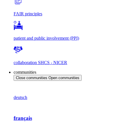
FAIR principles
patient and public involvement (PPI)
collaboration SHCS - NICER
communities
Close communities
Open communities
deutsch
français