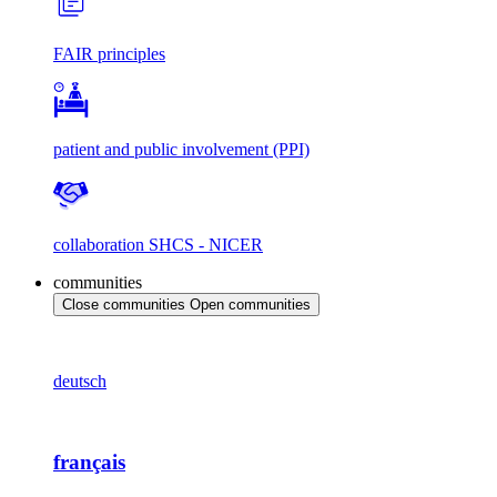
FAIR principles
patient and public involvement (PPI)
collaboration SHCS - NICER
communities
Close communities
Open communities
deutsch
français