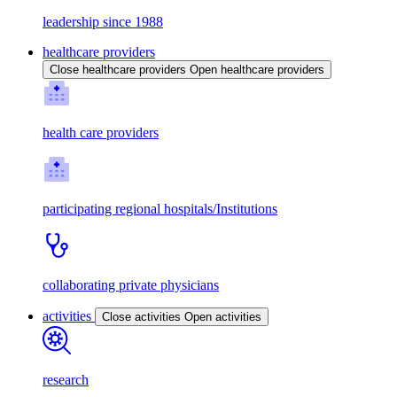
leadership since 1988
healthcare providers
Close healthcare providers
Open healthcare providers
health care providers
participating regional hospitals/Institutions
collaborating private physicians
activities
Close activities
Open activities
research