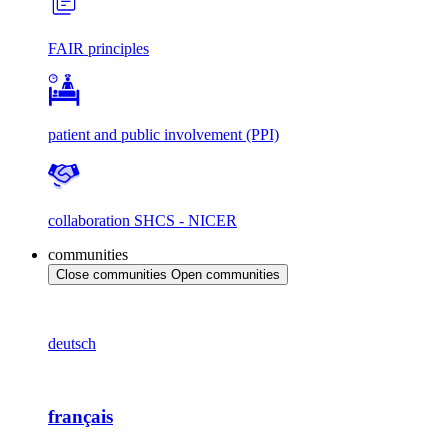
FAIR principles
patient and public involvement (PPI)
collaboration SHCS - NICER
communities
Close communities
Open communities
deutsch
français