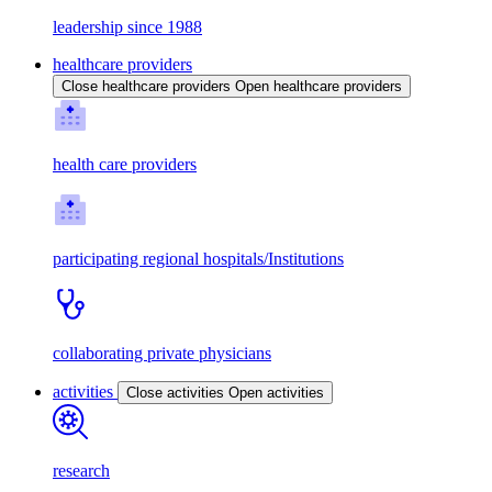
leadership since 1988
healthcare providers
Close healthcare providers
Open healthcare providers
health care providers
participating regional hospitals/Institutions
collaborating private physicians
activities
Close activities
Open activities
research