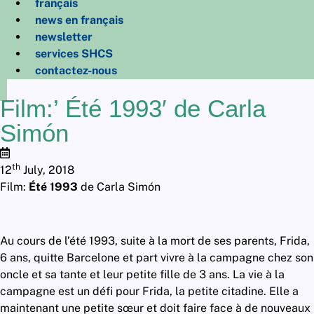
français
news en français
newsletter
services SHCS
contactez-nous
Film:’ Été 1993′ de Carla
Simón
th
12
July, 2018
Film:
Été 1993
de Carla Simón
Au cours de l’été 1993, suite à la mort de ses parents, Frida,
6 ans, quitte Barcelone et part vivre à la campagne chez son
oncle et sa tante et leur petite fille de 3 ans. La vie à la
campagne est un défi pour Frida, la petite citadine. Elle a
maintenant une petite sœur et doit faire face à de nouveaux