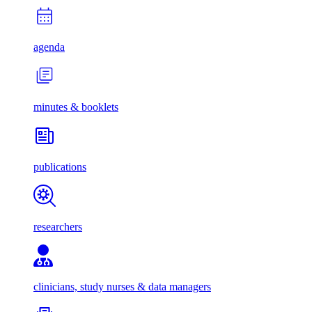
agenda
minutes & booklets
publications
researchers
clinicians, study nurses & data managers