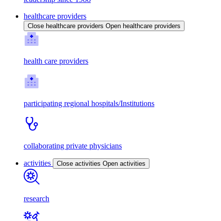
healthcare providers
Close healthcare providers
Open healthcare providers
health care providers
participating regional hospitals/Institutions
collaborating private physicians
activities
Close activities
Open activities
research