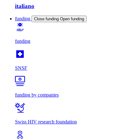
italiano
funding
Close funding
Open funding
funding
SNSF
funding by companies
Swiss HIV research foundation