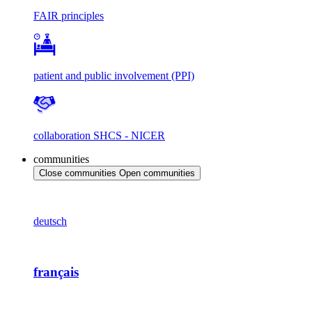
FAIR principles
patient and public involvement (PPI)
collaboration SHCS - NICER
communities
Close communities
Open communities
deutsch
français