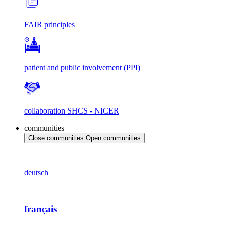
FAIR principles
patient and public involvement (PPI)
collaboration SHCS - NICER
communities
Close communities
Open communities
deutsch
français