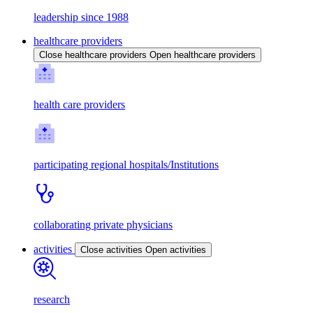
leadership since 1988
healthcare providers
Close healthcare providers
Open healthcare providers
health care providers
participating regional hospitals/Institutions
collaborating private physicians
activities
Close activities
Open activities
research