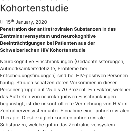
Kohortenstudie
th
15
January, 2020
Penetration der antiretroviralen Substanzen in das
Zentralnervensystem und neurokognitive
Beeinträchtigungen bei Patienten aus der
Schweizerischen HIV Kohortenstudie
Neurokognitive Einschränkungen (Gedächtnisstörungen,
Aufmerksamkeitsdefizite, Probleme bei
Entscheidungsfindungen) sind bei HIV-positiven Personen
häufig. Studien schätzen deren Vorkommen in dieser
Personengruppe auf 25 bis 70 Prozent. Ein Faktor, welcher
das Auftreten von neurokognitiven Einschränkungen
begünstigt, ist die unkontrollierte Vermehrung von HIV im
Zentralnervensystem unter Einnahme einer antiretroviralen
Therapie. Diesbezüglich könnten antiretrovirale
Substanzen, welche gut in das Zentralnervensystem