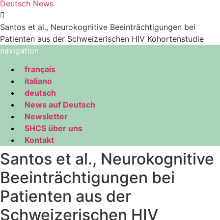
Deutsch News
Santos et al., Neurokognitive Beeinträchtigungen bei
Patienten aus der Schweizerischen HIV Kohortenstudie
navigation
français
italiano
deutsch
News auf Deutsch
Newsletter
SHCS über uns
Kontakt
Santos et al., Neurokognitive
Beeinträchtigungen bei
Patienten aus der
Schweizerischen HIV