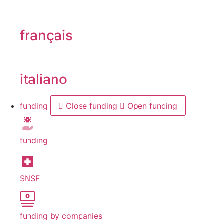
français
italiano
funding
Close funding
Open funding
funding
SNSF
funding by companies