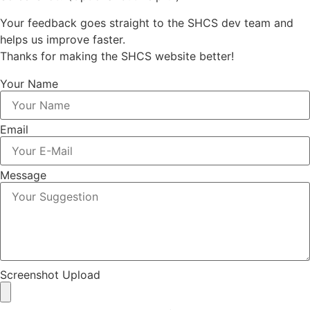
Your feedback goes straight to the SHCS dev team and
helps us improve faster.
Thanks for making the SHCS website better!
Your Name
Email
Message
Screenshot Upload