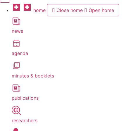
home
Close home
Open home
news
agenda
minutes & booklets
publications
researchers