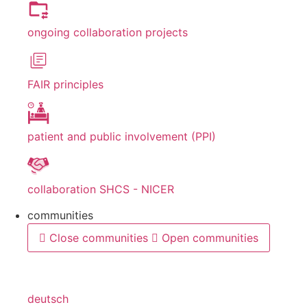
ongoing collaboration projects
FAIR principles
patient and public involvement (PPI)
collaboration SHCS - NICER
communities
Close communities
Open communities
deutsch