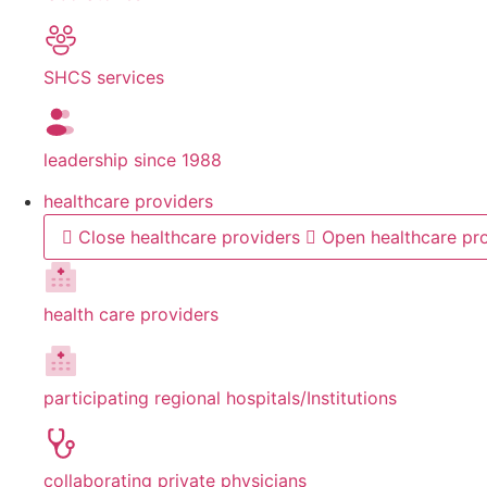
SHCS services
leadership since 1988
healthcare providers
Close healthcare providers
Open healthcare pr
health care providers
participating regional hospitals/Institutions
collaborating private physicians