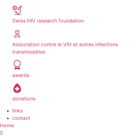
Swiss HIV research foundation
Association contre le VIH et autres infections
transmissibles
awards
donations
links
contact
Home