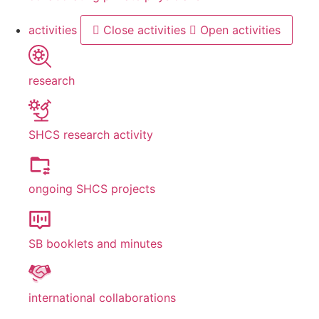
activities
Close activities
Open activities
research
SHCS research activity
ongoing SHCS projects
SB booklets and minutes
international collaborations