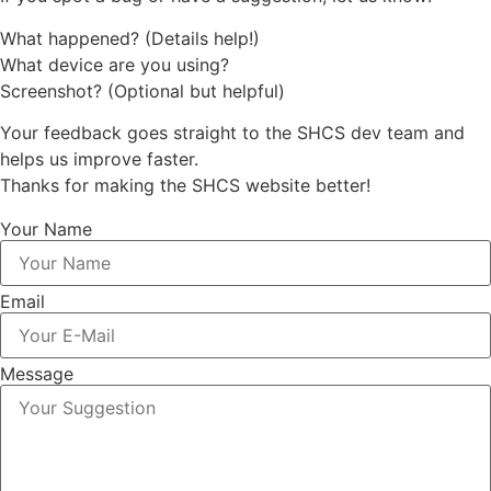
What happened? (Details help!)
What device are you using?
Screenshot? (Optional but helpful)
Your feedback goes straight to the SHCS dev team and
helps us improve faster.
Thanks for making the SHCS website better!
Your Name
Email
Message