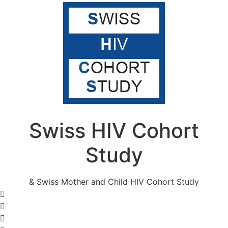
Swiss HIV Cohort
Study
& Swiss Mother and Child HIV Cohort Study