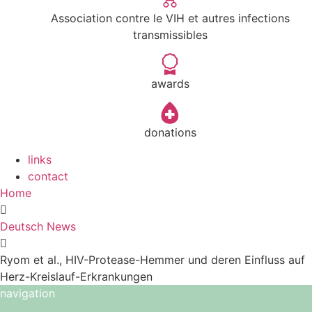
Association contre le VIH et autres infections
transmissibles
awards
donations
links
contact
Home
Deutsch News
Ryom et al., HIV-Protease-Hemmer und deren Einfluss auf
Herz-Kreislauf-Erkrankungen
navigation