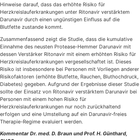
Hinweise darauf, dass das erhöhte Risiko für
Herzkreislauferkrankungen unter Ritonavir verstärktem
Darunavir durch einen ungünstigen Einfluss auf die
Blutfette zustande kommt.
Zusammenfassend zeigt die Studie, dass die kumulative
Einnahme des neusten Protease-Hemmer Darunavir mit
dessen Verstärker Ritonavir mit einem erhöhten Risiko für
Herzkreislauferkrankungen vergesellschaftet ist. Dieses
Risiko ist insbesondere bei Personen mit Vorliegen anderer
Risikofaktoren (erhöhte Blutfette, Rauchen, Bluthochdruck,
Diabetes) gegeben. Aufgrund der Ergebnisse dieser Studie
sollte der Einsatz von Ritonavir verstärktem Darunavir bei
Personen mit einem hohen Risiko für
Herzkreislauferkrankungen nur noch zurückhaltend
erfolgen und eine Umstellung auf ein Darunavir-freies
Therapie-Regime evaluiert werden.
Kommentar Dr. med. D. Braun und Prof. H. Günthard,