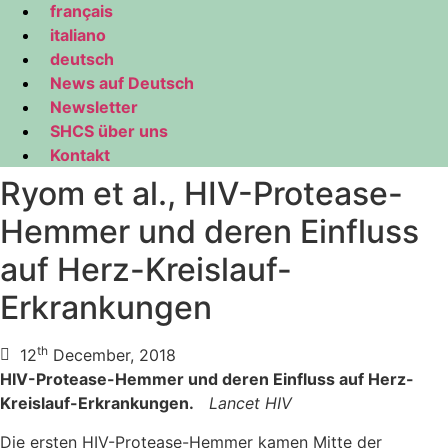
français
italiano
deutsch
News auf Deutsch
Newsletter
SHCS über uns
Kontakt
Ryom et al., HIV-Protease-
Hemmer und deren Einfluss
auf Herz-Kreislauf-
Erkrankungen
th
12
December, 2018
HIV-Protease-Hemmer und deren Einfluss auf Herz-
Kreislauf-Erkrankungen.
Lancet HIV
Die ersten HIV-Protease-Hemmer kamen Mitte der