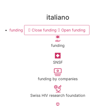
italiano
funding
Close funding
Open funding
funding
SNSF
funding by companies
Swiss HIV research foundation