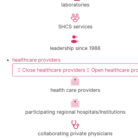
laboratories
SHCS services
leadership since 1988
healthcare providers
Close healthcare providers
Open healthcare pr
health care providers
participating regional hospitals/Institutions
collaborating private physicians