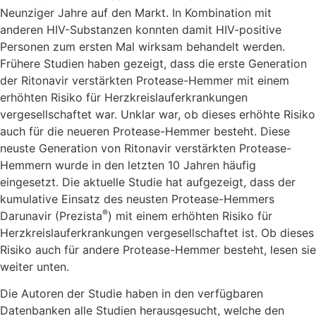
Neunziger Jahre auf den Markt. In Kombination mit
anderen HIV-Substanzen konnten damit HIV-positive
Personen zum ersten Mal wirksam behandelt werden.
Frühere Studien haben gezeigt, dass die erste Generation
der Ritonavir verstärkten Protease-Hemmer mit einem
erhöhten Risiko für Herzkreislauferkrankungen
vergesellschaftet war. Unklar war, ob dieses erhöhte Risiko
auch für die neueren Protease-Hemmer besteht. Diese
neuste Generation von Ritonavir verstärkten Protease-
Hemmern wurde in den letzten 10 Jahren häufig
eingesetzt. Die aktuelle Studie hat aufgezeigt, dass der
kumulative Einsatz des neusten Protease-Hemmers
®
Darunavir (Prezista
) mit einem erhöhten Risiko für
Herzkreislauferkrankungen vergesellschaftet ist. Ob dieses
Risiko auch für andere Protease-Hemmer besteht, lesen sie
weiter unten.
Die Autoren der Studie haben in den verfügbaren
Datenbanken alle Studien herausgesucht, welche den